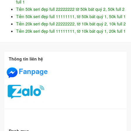
full 1
Tiền 50k seri đẹp full 22222222 tờ 50k bát quý 2, 50k full 2
Tiền 50k seri đẹp full 11111111, tờ 50k bát quý 1, 50k full 1
Tiền 20k seri đẹp full 22222222, tờ 10k bát quý 2, 10k full 2
Tiền 20k seri đẹp full 11111111, tờ 10k bát quý 1, 20k full 1
Thông tin liên hệ
Fanpage