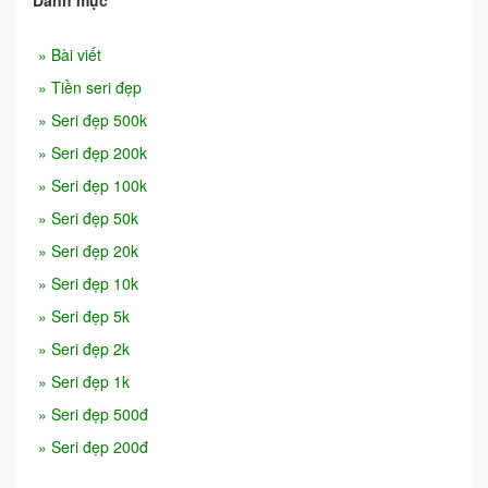
Danh mục
» Bài viết
» Tiền seri đẹp
» Seri đẹp 500k
» Seri đẹp 200k
» Seri đẹp 100k
» Seri đẹp 50k
» Seri đẹp 20k
» Seri đẹp 10k
» Seri đẹp 5k
» Seri đẹp 2k
» Seri đẹp 1k
» Seri đẹp 500đ
» Seri đẹp 200đ